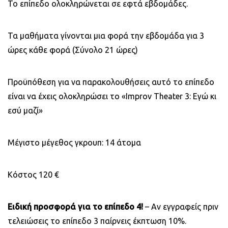
Το επίπεδο ολοκληρώνεται σε εφτά εβδομάδες.
Τα μαθήματα γίνονται μια φορά την εβδομάδα για 3
ώρες κάθε φορά (Σύνολο 21 ώρες)
Προϋπόθεση για να παρακολουθήσεις αυτό το επίπεδο
είναι να έχεις ολοκληρώσει το «Improv Theater 3: Εγώ κι
εσύ μαζί»
Μέγιστο μέγεθος γκρουπ: 14 άτομα
Κόστος 120 €
Ειδική προσφορά για το επίπεδο 4!
– Αν εγγραφείς πριν
τελειώσεις το επίπεδο 3 παίρνεις έκπτωση 10%.