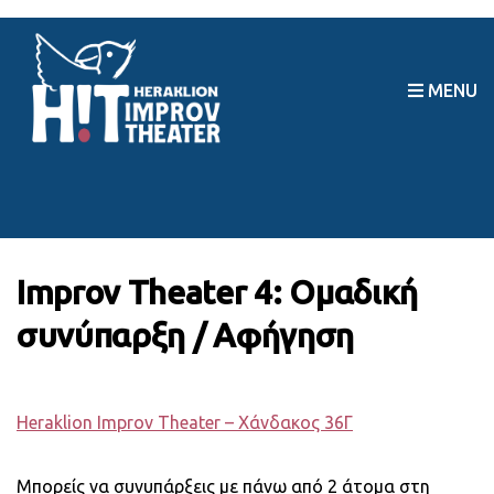
MENU
Improv Theater 4: Ομαδική
συνύπαρξη / Αφήγηση
Heraklion Improv Theater – Χάνδακος 36Γ
Μπορείς να συνυπάρξεις με πάνω από 2 άτομα στη