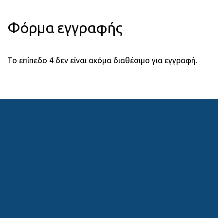
Φόρμα εγγραφής
Το επίπεδο 4 δεν είναι ακόμα διαθέσιμο για εγγραφή.