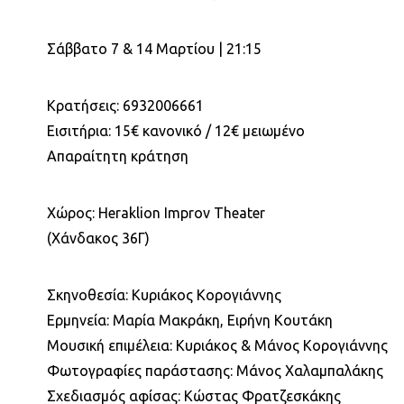
Σάββατο 7 & 14 Μαρτίου | 21:15
Κρατήσεις: 6932006661
Εισιτήρια: 15€ κανονικό / 12€ μειωμένο
Απαραίτητη κράτηση
Χώρος: Heraklion Improv Theater
(Χάνδακος 36Γ)
Σκηνοθεσία: Κυριάκος Κορογιάννης
Ερμηνεία: Μαρία Μακράκη, Ειρήνη Κουτάκη
Μουσική επιμέλεια: Κυριάκος & Μάνος Κορογιάννης
Φωτογραφίες παράστασης: Μάνος Χαλαμπαλάκης
Σχεδιασμός αφίσας: Κώστας Φρατζεσκάκης