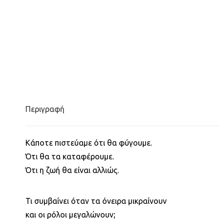
Περιγραφή
Κάποτε πιστεύαμε ότι θα φύγουμε.
Ότι θα τα καταφέρουμε.
Ότι η ζωή θα είναι αλλιώς.
Τι συμβαίνει όταν τα όνειρα μικραίνουν
και οι ρόλοι μεγαλώνουν;