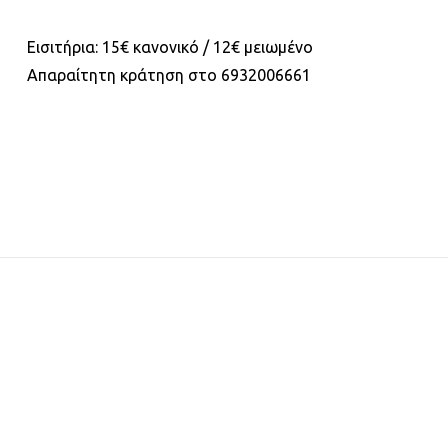
Εισιτήρια: 15€ κανονικό / 12€ μειωμένο
Απαραίτητη κράτηση στο 6932006661