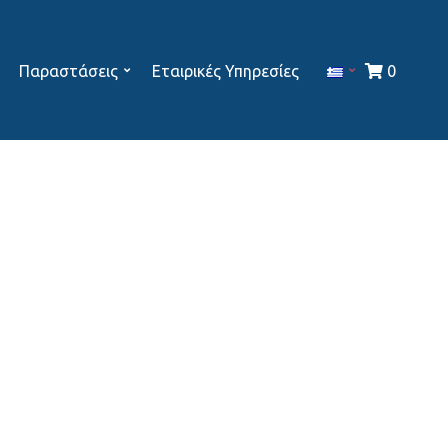
Παραστάσεις
Εταιρικές Υπηρεσίες
0