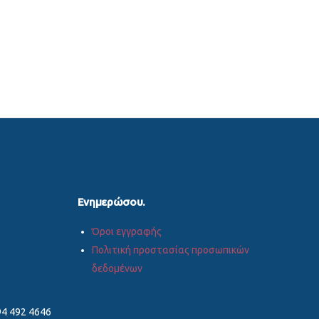
Ενημερώσου.
Όροι εγγραφής
Πολιτική προστασίας προσωπικών
δεδομένων
4 492 4646