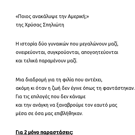
«Ποιος ανακάλυψε την Αμερική;»
της Χρύσας Σπηλιώτη
Η ιστορία δύο γυναικών που μεγαλώνουν μαζί,
ονειρεύονται, συγκρούονται, απογοητεύονται
και τελικά παραμένουν μαζί.
Μια διαδρομή για τη φιλία που αντέχει,
ακόμη κι όταν η ζωή δεν έγινε όπως τη φαντάστηκαν.
Για τις επιλογές που δεν κάναμε
και την ανάγκη να ξαναβρούμε τον εαυτό μας
μέσα σε όσα μας επιβλήθηκαν.
Για 2 μόνο παραστάσεις: